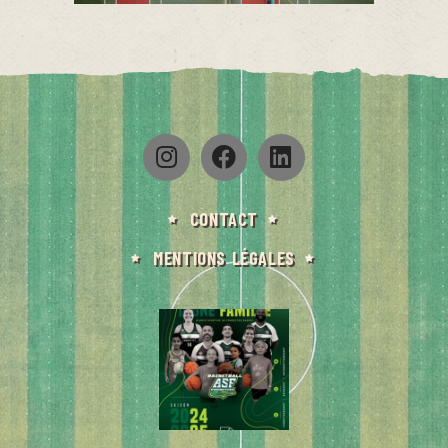
CONTACT
MENTIONS LÉGALES