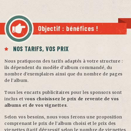
Objectif : bénéfices !
NOS TARIFS,
VOS PRIX
Nous pratiquons des tarifs adaptés à votre structure :
ils dépendent du modèle d’album commandé, du
nombre d’exemplaires ainsi que du nombre de pages
de l’album.
Tous les encarts publicitaires pour les sponsors sont
inclus et v
ous choisissez le prix de revente de vos
albums et de vos vignettes
.
Selon vos besoins, nous vous ferons une proposition
comprenant le prix de l’album choisi et le prix des
vignettes (tarif dégressif selon le nombre de vignettes