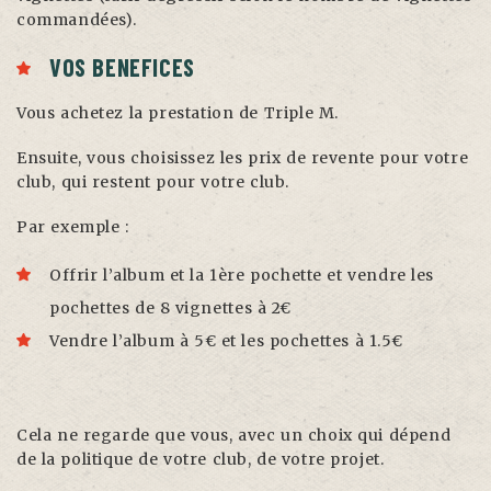
commandées).
VOS BENEFICES
Vous achetez la prestation de Triple M.
Ensuite, vous choisissez les prix de revente pour votre
club, qui restent pour votre club.
Par exemple :
Offrir l’album et la 1ère pochette et vendre les
pochettes de 8 vignettes à 2€
Vendre l’album à 5€ et les pochettes à 1.5€
Cela ne regarde que vous, avec un choix qui dépend
de la politique de votre club, de votre projet.