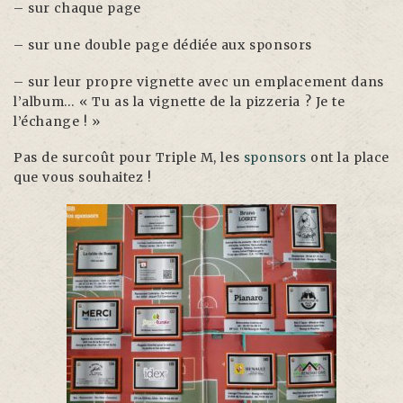
– sur chaque page
– sur une double page dédiée aux sponsors
– sur leur propre vignette avec un emplacement dans
l’album… « Tu as la vignette de la pizzeria ? Je te
l’échange ! »
Pas de surcoût pour Triple M, les
sponsors
ont la place
que vous souhaitez !