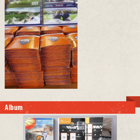
Album