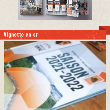
Vignette en or