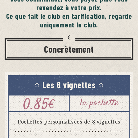
revendez à votre prix.
Ce que fait le club en tarification, regarde
uniquement le club.
Concrètement
Les 8 vignettes
0.85
€
la pochette
Pochettes personnalisées de 8 vignettes