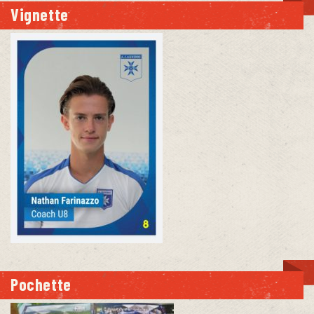
Vignette
Pochette