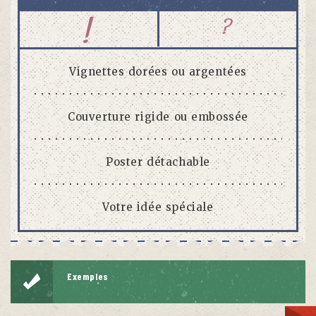
!
?
Vignettes dorées ou argentées
Couverture rigide ou embossée
Poster détachable
Votre idée spéciale
Exemples