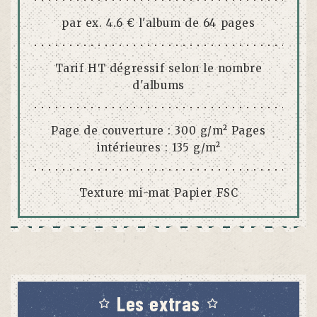
par ex. 4.6 € l'album de 64 pages
Tarif HT dégressif selon le nombre
d'albums
Page de couverture : 300 g/m² Pages
intérieures : 135 g/m²
Texture mi-mat Papier FSC
Les extras