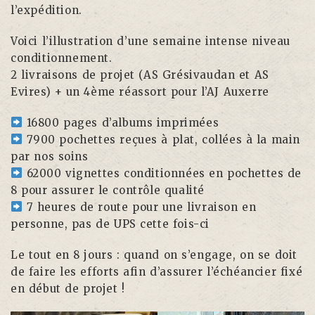
l’expédition.
Voici l’illustration d’une semaine intense niveau
conditionnement.
2 livraisons de projet (AS Grésivaudan et AS
Evires) + un 4ème réassort pour l’AJ Auxerre
16800 pages d’albums imprimées
7900 pochettes reçues à plat, collées à la main
par nos soins
62000 vignettes conditionnées en pochettes de
8 pour assurer le contrôle qualité
7 heures de route pour une livraison en
personne, pas de UPS cette fois-ci
Le tout en 8 jours : quand on s’engage, on se doit
de faire les efforts afin d’assurer l’échéancier fixé
en début de projet !