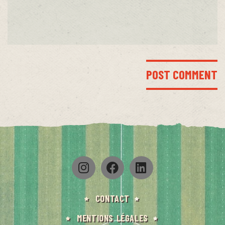
Alternative:
CONTACT
MENTIONS LÉGALES