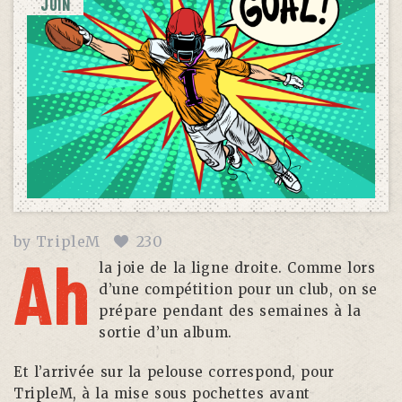
JUIN
by
TripleM
230
Ah
la joie de la ligne droite. Comme lors
d’une compétition pour un club, on se
prépare pendant des semaines à la
sortie d’un album.
Et l’arrivée sur la pelouse correspond, pour
TripleM, à la mise sous pochettes avant