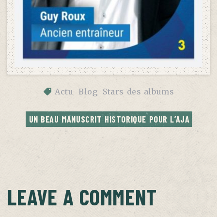
Actu
Blog
Stars des albums
UN BEAU MANUSCRIT HISTORIQUE POUR L’AJA
LEAVE A COMMENT