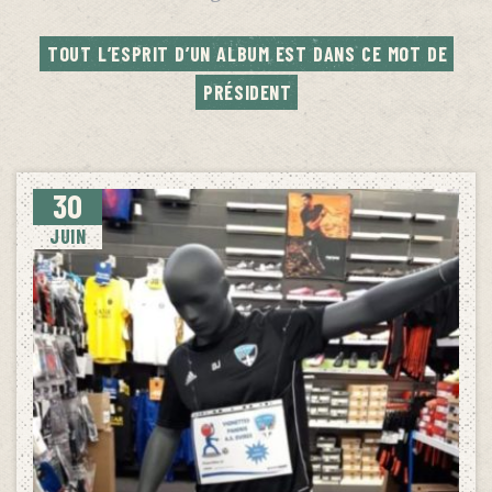
TOUT L’ESPRIT D’UN ALBUM EST DANS CE MOT DE 
PRÉSIDENT
30
JUIN