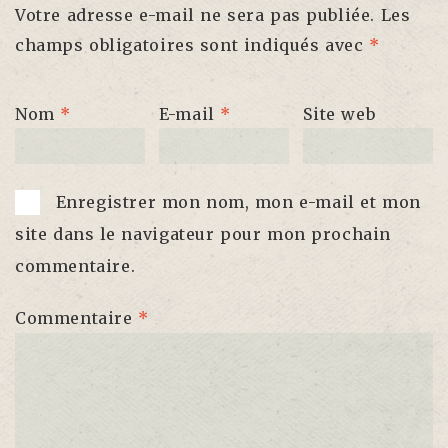
Votre adresse e-mail ne sera pas publiée.
Les
champs obligatoires sont indiqués avec
*
Nom
*
E-mail
*
Site web
Enregistrer mon nom, mon e-mail et mon
site dans le navigateur pour mon prochain
commentaire.
Commentaire
*